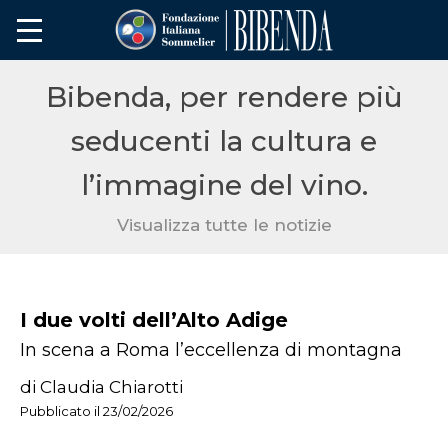
Bibenda, per rendere più
seducenti la cultura e
l’immagine del vino.
Visualizza tutte le notizie
I due volti dell’Alto Adige
In scena a Roma l’eccellenza di montagna
di Claudia Chiarotti
Pubblicato il 23/02/2026