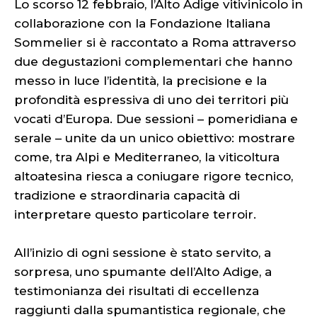
Lo scorso 12 febbraio, l’Alto Adige vitivinicolo in
collaborazione con la Fondazione Italiana
Sommelier si è raccontato a Roma attraverso
due degustazioni complementari che hanno
messo in luce l’identità, la precisione e la
profondità espressiva di uno dei territori più
vocati d’Europa. Due sessioni – pomeridiana e
serale – unite da un unico obiettivo: mostrare
come, tra Alpi e Mediterraneo, la viticoltura
altoatesina riesca a coniugare rigore tecnico,
tradizione e straordinaria capacità di
interpretare questo particolare terroir.
All’inizio di ogni sessione è stato servito, a
sorpresa, uno spumante dell’Alto Adige, a
testimonianza dei risultati di eccellenza
raggiunti dalla spumantistica regionale, che