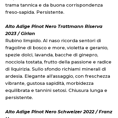
trama tannica e da buona corrispondenza
freso-sapida. Persistente.
Alto Adige Pinot Nero Trattmann Riserva
2023 / Girlan
Rubino limpido. Al naso ricorda sentori di
fragoline di bosco e more, violetta e geranio,
spezie dolci, lavanda, bacche di ginepro,
nocciola tostata, frutto della passione e radice
di liquirizia. Sullo sfondo richiami minerali di
ardesia. Elegante all’assaggio, con freschezza
vibrante, gustosa sapidità, morbidezza
equilibrata e tannini setosi. Chiusura lunga e
persistente.
Alto Adige Pinot Nero Schweizer 2022 / Franz