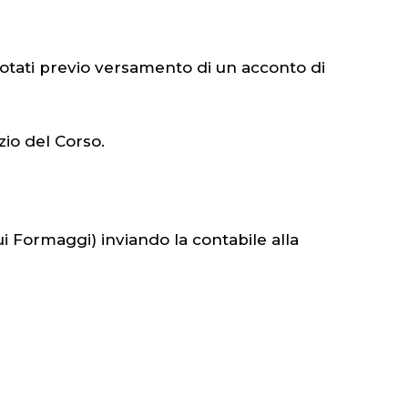
otati previo versamento di un acconto di
izio del Corso.
 Formaggi) inviando la contabile alla