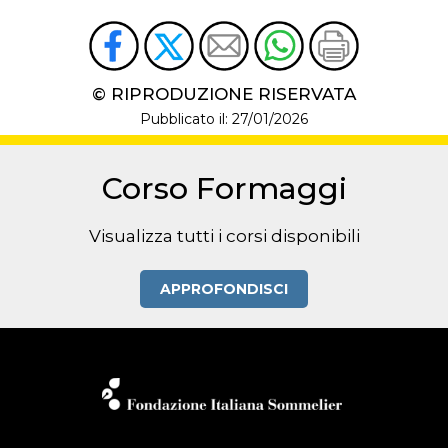
© RIPRODUZIONE RISERVATA
Pubblicato il: 27/01/2026
Corso Formaggi
Visualizza tutti i corsi disponibili
APPROFONDISCI