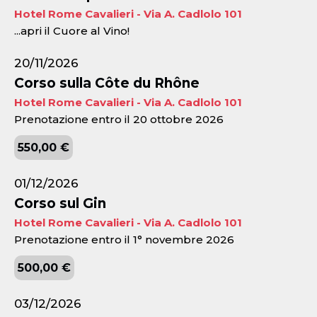
Hotel Rome Cavalieri - Via A. Cadlolo 101
...apri il Cuore al Vino!
20/11/2026
Corso sulla Côte du Rhône
Hotel Rome Cavalieri - Via A. Cadlolo 101
Prenotazione entro il 20 ottobre 2026
550,00 €
01/12/2026
Corso sul Gin
Hotel Rome Cavalieri - Via A. Cadlolo 101
Prenotazione entro il 1° novembre 2026
500,00 €
03/12/2026