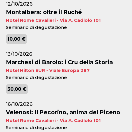
12/10/2026
Montalbera: oltre il Ruché
Hotel Rome Cavalieri - Via A. Cadlolo 101
Seminario di degustazione
10,00 €
13/10/2026
Marchesi di Barolo: i Cru della Storia
Hotel Hilton EUR - Viale Europa 287
Seminario di degustazione
30,00 €
16/10/2026
Velenosi: Il Pecorino, anima del Piceno
Hotel Rome Cavalieri - Via A. Cadlolo 101
Seminario di degustazione