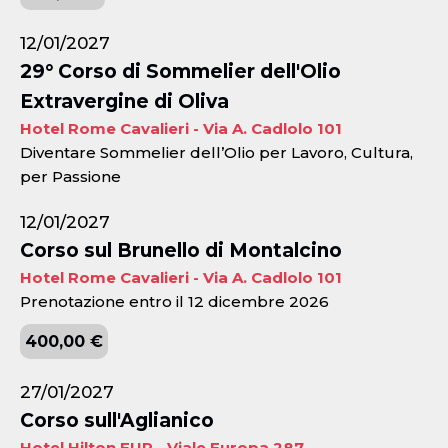
12/01/2027
29° Corso di Sommelier dell'Olio
Extravergine di Oliva
Hotel Rome Cavalieri - Via A. Cadlolo 101
Diventare Sommelier dell’Olio per Lavoro, Cultura,
per Passione
12/01/2027
Corso sul Brunello di Montalcino
Hotel Rome Cavalieri - Via A. Cadlolo 101
Prenotazione entro il 12 dicembre 2026
400,00 €
27/01/2027
Corso sull'Aglianico
Hotel Hilton EUR - Viale Europa 287