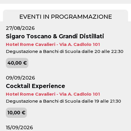
EVENTI IN PROGRAMMAZIONE
27/08/2026
Sigaro Toscano & Grandi Distillati
Hotel Rome Cavalieri - Via A. Cadlolo 101
Degustazione a Banchi di Scuola dalle 20 alle 22:30
40,00 €
09/09/2026
Cocktail Experience
Hotel Rome Cavalieri - Via A. Cadlolo 101
Degustazione a Banchi di Scuola dalle 19 alle 21:30
10,00 €
15/09/2026