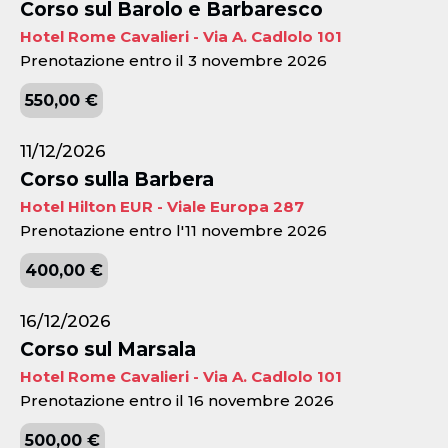
Corso sul Barolo e Barbaresco
Hotel Rome Cavalieri - Via A. Cadlolo 101
Prenotazione entro il 3 novembre 2026
550,00 €
11/12/2026
Corso sulla Barbera
Hotel Hilton EUR - Viale Europa 287
Prenotazione entro l'11 novembre 2026
400,00 €
16/12/2026
Corso sul Marsala
Hotel Rome Cavalieri - Via A. Cadlolo 101
Prenotazione entro il 16 novembre 2026
500,00 €