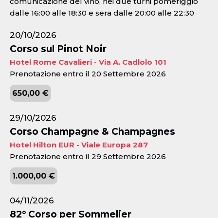
comunicazione del vino, nei due turni pomeriggio
dalle 16:00 alle 18:30 e sera dalle 20:00 alle 22:30
20/10/2026
Corso sul Pinot Noir
Hotel Rome Cavalieri - Via A. Cadlolo 101
Prenotazione entro il 20 Settembre 2026
650,00 €
29/10/2026
Corso Champagne & Champagnes
Hotel Hilton EUR - Viale Europa 287
Prenotazione entro il 29 Settembre 2026
1.000,00 €
04/11/2026
82° Corso per Sommelier