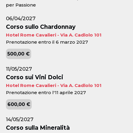
per Passione
06/04/2027
Corso sullo Chardonnay
Hotel Rome Cavalieri - Via A. Cadlolo 101
Prenotazione entro il 6 marzo 2027
500,00 €
11/05/2027
Corso sui Vini Dolci
Hotel Rome Cavalieri - Via A. Cadlolo 101
Prenotazione entro l'11 aprile 2027
600,00 €
14/05/2027
Corso sulla Mineralità