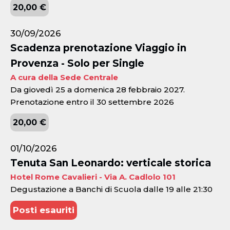
20,00 €
30/09/2026
Scadenza prenotazione Viaggio in
Provenza - Solo per Single
A cura della Sede Centrale
Da giovedì 25 a domenica 28 febbraio 2027.
Prenotazione entro il 30 settembre 2026
20,00 €
01/10/2026
Tenuta San Leonardo: verticale storica
Hotel Rome Cavalieri - Via A. Cadlolo 101
Degustazione a Banchi di Scuola dalle 19 alle 21:30
Posti esauriti