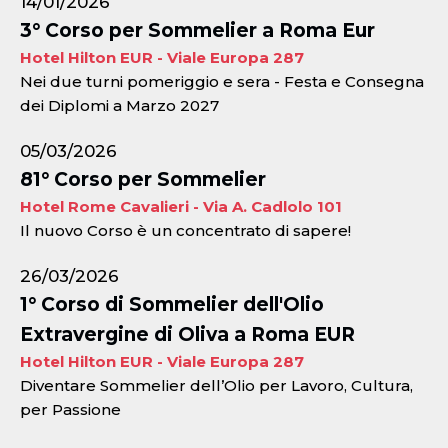
14/01/2026
3° Corso per Sommelier a Roma Eur
Hotel Hilton EUR - Viale Europa 287
Nei due turni pomeriggio e sera - Festa e Consegna
dei Diplomi a Marzo 2027
05/03/2026
81° Corso per Sommelier
Hotel Rome Cavalieri - Via A. Cadlolo 101
Il nuovo Corso è un concentrato di sapere!
26/03/2026
1° Corso di Sommelier dell'Olio
Extravergine di Oliva a Roma EUR
Hotel Hilton EUR - Viale Europa 287
Diventare Sommelier dell’Olio per Lavoro, Cultura,
per Passione