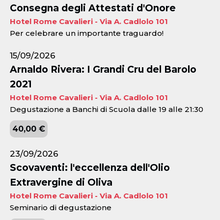
Consegna degli Attestati d'Onore
Hotel Rome Cavalieri - Via A. Cadlolo 101
Per celebrare un importante traguardo!
15/09/2026
Arnaldo Rivera: I Grandi Cru del Barolo
2021
Hotel Rome Cavalieri - Via A. Cadlolo 101
Degustazione a Banchi di Scuola dalle 19 alle 21:30
40,00 €
23/09/2026
Scovaventi: l'eccellenza dell'Olio
Extravergine di Oliva
Hotel Rome Cavalieri - Via A. Cadlolo 101
Seminario di degustazione