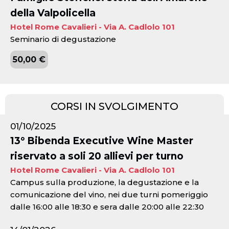
della Valpolicella
Hotel Rome Cavalieri - Via A. Cadlolo 101
Seminario di degustazione
50,00 €
CORSI IN SVOLGIMENTO
01/10/2025
13° Bibenda Executive Wine Master
riservato a soli 20 allievi per turno
Hotel Rome Cavalieri - Via A. Cadlolo 101
Campus sulla produzione, la degustazione e la
comunicazione del vino, nei due turni pomeriggio
dalle 16:00 alle 18:30 e sera dalle 20:00 alle 22:30