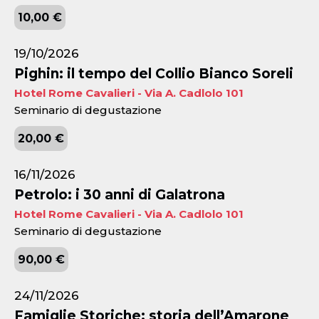
10,00 €
19/10/2026
Pighin: il tempo del Collio Bianco Soreli
Hotel Rome Cavalieri - Via A. Cadlolo 101
Seminario di degustazione
20,00 €
16/11/2026
Petrolo: i 30 anni di Galatrona
Hotel Rome Cavalieri - Via A. Cadlolo 101
Seminario di degustazione
90,00 €
24/11/2026
Famiglie Storiche: storia dell’Amarone