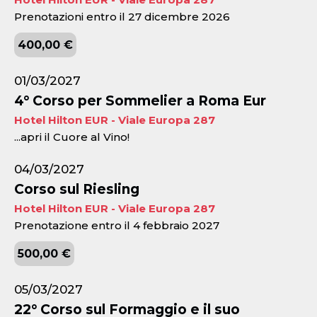
Prenotazioni entro il 27 dicembre 2026
400,00 €
01/03/2027
4° Corso per Sommelier a Roma Eur
Hotel Hilton EUR - Viale Europa 287
...apri il Cuore al Vino!
04/03/2027
Corso sul Riesling
Hotel Hilton EUR - Viale Europa 287
Prenotazione entro il 4 febbraio 2027
500,00 €
05/03/2027
22° Corso sul Formaggio e il suo