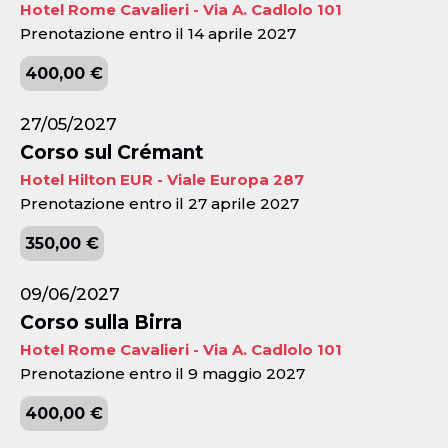
Hotel Rome Cavalieri - Via A. Cadlolo 101
Prenotazione entro il 14 aprile 2027
400,00 €
27/05/2027
Corso sul Crémant
Hotel Hilton EUR - Viale Europa 287
Prenotazione entro il 27 aprile 2027
350,00 €
09/06/2027
Corso sulla Birra
Hotel Rome Cavalieri - Via A. Cadlolo 101
Prenotazione entro il 9 maggio 2027
400,00 €