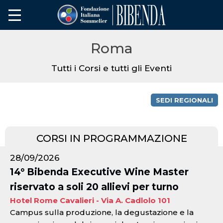
Roma
Tutti i Corsi e tutti gli Eventi
SEDI REGIONALI
CORSI IN PROGRAMMAZIONE
28/09/2026
14° Bibenda Executive Wine Master
riservato a soli 20 allievi per turno
Hotel Rome Cavalieri - Via A. Cadlolo 101
Campus sulla produzione, la degustazione e la