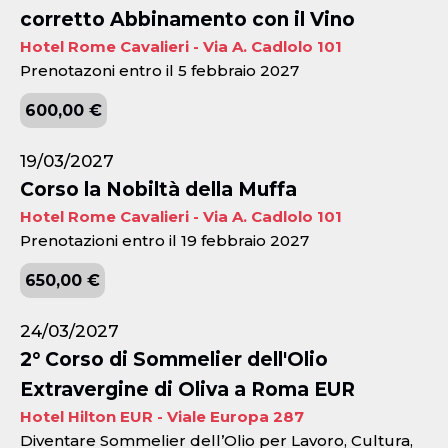
corretto Abbinamento con il Vino
Hotel Rome Cavalieri - Via A. Cadlolo 101
Prenotazoni entro il 5 febbraio 2027
600,00 €
19/03/2027
Corso la Nobiltà della Muffa
Hotel Rome Cavalieri - Via A. Cadlolo 101
Prenotazioni entro il 19 febbraio 2027
650,00 €
24/03/2027
2° Corso di Sommelier dell'Olio
Extravergine di Oliva a Roma EUR
Hotel Hilton EUR - Viale Europa 287
Diventare Sommelier dell’Olio per Lavoro, Cultura,