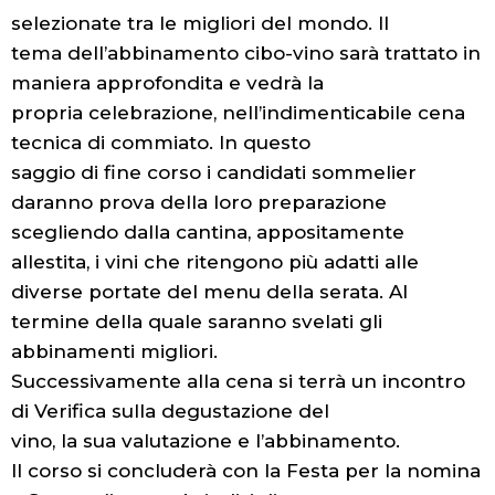
selezionate tra le migliori del mondo. Il
tema dell’abbinamento cibo-vino sarà trattato in
maniera approfondita e vedrà la
propria celebrazione, nell’indimenticabile cena
tecnica di commiato. In questo
saggio di fine corso i candidati sommelier
daranno prova della loro preparazione
scegliendo dalla cantina, appositamente
allestita, i vini che ritengono più adatti alle
diverse portate del menu della serata. Al
termine della quale saranno svelati gli
abbinamenti migliori.
Successivamente alla cena si terrà un incontro
di Verifica sulla degustazione del
vino, la sua valutazione e l’abbinamento.
Il corso si concluderà con la Festa per la nomina