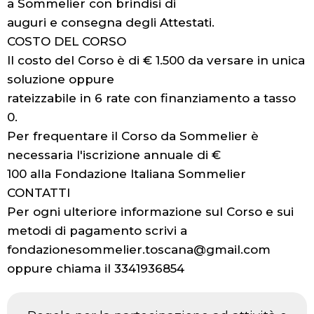
a Sommelier con brindisi di
auguri e consegna degli Attestati.
COSTO DEL CORSO
Il costo del Corso è di € 1.500 da versare in unica
soluzione oppure
rateizzabile in 6 rate con finanziamento a tasso
0.
Per frequentare il Corso da Sommelier è
necessaria l'iscrizione annuale di €
100 alla Fondazione Italiana Sommelier
CONTATTI
Per ogni ulteriore informazione sul Corso e sui
metodi di pagamento scrivi a
fondazionesommelier.toscana@gmail.com
oppure chiama il 3341936854