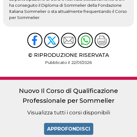
ha conseguito il Diploma di Sommelier della Fondazione
Italiana Sommelier o sta attualmente frequentando il Corso
per Sommelier.
© RIPRODUZIONE RISERVATA
Pubblicato il: 22/01/2026
Nuovo Il Corso di Qualificazione
Professionale per Sommelier
Visualizza tutti i corsi disponibili
APPROFONDISCI