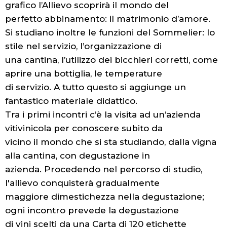
grafico l’Allievo scoprirà il mondo del
perfetto abbinamento: il matrimonio d’amore.
Si studiano inoltre le funzioni del Sommelier: lo
stile nel servizio, l’organizzazione di
una cantina, l’utilizzo dei bicchieri corretti, come
aprire una bottiglia, le temperature
di servizio. A tutto questo si aggiunge un
fantastico materiale didattico.
Tra i primi incontri c’è la visita ad un’azienda
vitivinicola per conoscere subito da
vicino il mondo che si sta studiando, dalla vigna
alla cantina, con degustazione in
azienda. Procedendo nel percorso di studio,
l'allievo conquisterà gradualmente
maggiore dimestichezza nella degustazione;
ogni incontro prevede la degustazione
di vini scelti da una Carta di 120 etichette