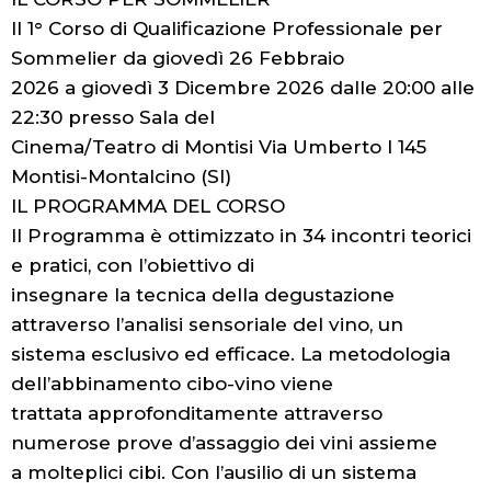
Il 1° Corso di Qualificazione Professionale per
Sommelier da giovedì 26 Febbraio
2026 a giovedì 3 Dicembre 2026 dalle 20:00 alle
22:30 presso Sala del
Cinema/Teatro di Montisi Via Umberto I 145
Montisi-Montalcino (SI)
IL PROGRAMMA DEL CORSO
Il Programma è ottimizzato in 34 incontri teorici
e pratici, con l’obiettivo di
insegnare la tecnica della degustazione
attraverso l’analisi sensoriale del vino, un
sistema esclusivo ed efficace. La metodologia
dell’abbinamento cibo-vino viene
trattata approfonditamente attraverso
numerose prove d’assaggio dei vini assieme
a molteplici cibi. Con l’ausilio di un sistema