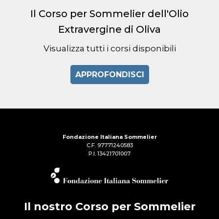
Il Corso per Sommelier dell'Olio
Extravergine di Oliva
Visualizza tutti i corsi disponibili
APPROFONDISCI
Fondazione Italiana Sommelier
C.F. 97771240583
P.I. 13421701007
Il nostro Corso per Sommelier