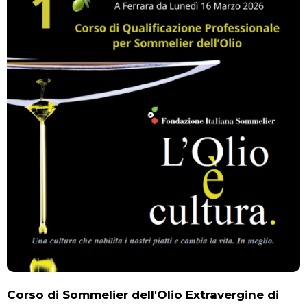
Corso di Sommelier dell'Olio Extravergine di