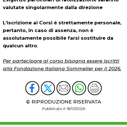
valutate singolarmente dalla direzione
L'iscrizione ai Corsi è strettamente personale,
pertanto, in caso di assenza, non è
assolutamente possibile farsi sostituire da
qualcun altro
.
Per partecipare al corso bisogna essere iscritti
alla Fondazione Italiana Sommelier per il 2026.
© RIPRODUZIONE RISERVATA
Pubblicato il: 18/01/2026