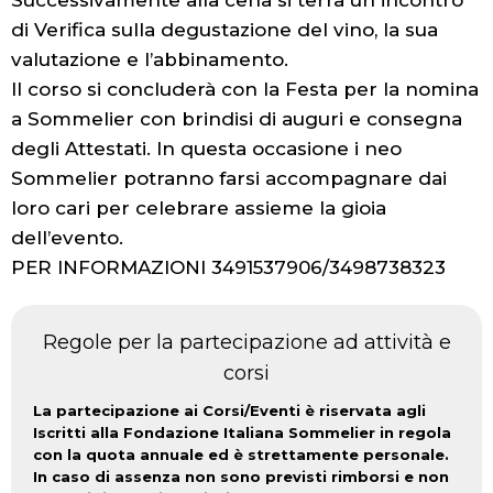
di Verifica sulla degustazione del vino, la sua
valutazione e l’abbinamento.
Il corso si concluderà con la Festa per la nomina
a Sommelier con brindisi di auguri e consegna
degli Attestati. In questa occasione i neo
Sommelier potranno farsi accompagnare dai
loro cari per celebrare assieme la gioia
dell’evento.
PER INFORMAZIONI 3491537906/3498738323
Regole per la partecipazione ad attività e
corsi
La partecipazione ai Corsi/Eventi è riservata agli
Iscritti alla Fondazione Italiana Sommelier in regola
con la quota annuale ed è strettamente personale.
In caso di assenza non sono previsti rimborsi e non