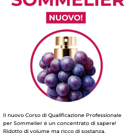
Il nuovo Corso di Qualificazione Professionale
per Sommelier è un concentrato di sapere!
Ridotto di volume ma ricco di sostanza,