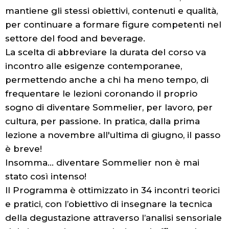
mantiene gli stessi obiettivi, contenuti e qualità,
per continuare a formare figure competenti nel
settore del food and beverage.
La scelta di abbreviare la durata del corso va
incontro alle esigenze contemporanee,
permettendo anche a chi ha meno tempo, di
frequentare le lezioni coronando il proprio
sogno di diventare Sommelier, per lavoro, per
cultura, per passione. In pratica, dalla prima
lezione a novembre all'ultima di giugno, il passo
è breve!
Insomma... diventare Sommelier non è mai
stato così intenso!
Il Programma è ottimizzato in 34 incontri teorici
e pratici, con l’obiettivo di insegnare la tecnica
della degustazione attraverso l’analisi sensoriale