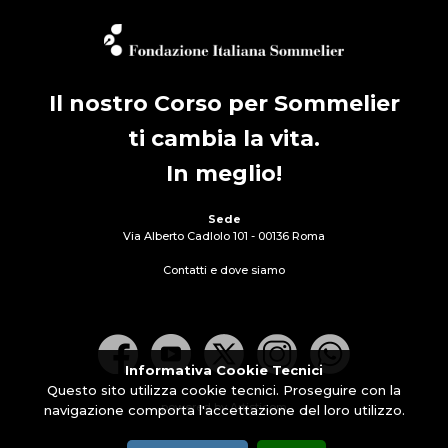
Il nostro Corso per Sommelier
ti cambia la vita.
In meglio!
Sede
Via Alberto Cadlolo 101 - 00136 Roma
Contatti e dove siamo
Informativa Cookie Tecnici
Questo sito utilizza cookie tecnici. Proseguire con la
powered by Artisticom
navigazione comporta l'accettazione del loro utilizzo.