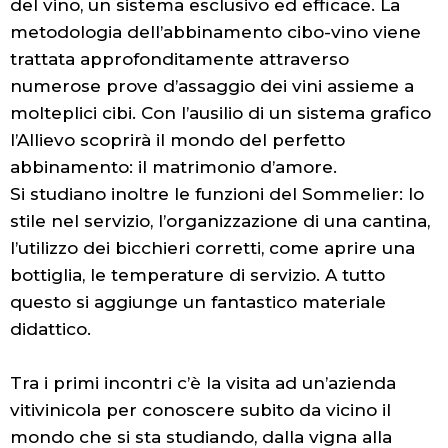
del vino, un sistema esclusivo ed efficace. La
metodologia dell’abbinamento cibo-vino viene
trattata approfonditamente attraverso
numerose prove d’assaggio dei vini assieme a
molteplici cibi. Con l’ausilio di un sistema grafico
l’Allievo scoprirà il mondo del perfetto
abbinamento: il matrimonio d’amore.
Si studiano inoltre le funzioni del Sommelier: lo
stile nel servizio, l’organizzazione di una cantina,
l’utilizzo dei bicchieri corretti, come aprire una
bottiglia, le temperature di servizio. A tutto
questo si aggiunge un fantastico materiale
didattico.
Tra i primi incontri c’è la visita ad un’azienda
vitivinicola per conoscere subito da vicino il
mondo che si sta studiando, dalla vigna alla