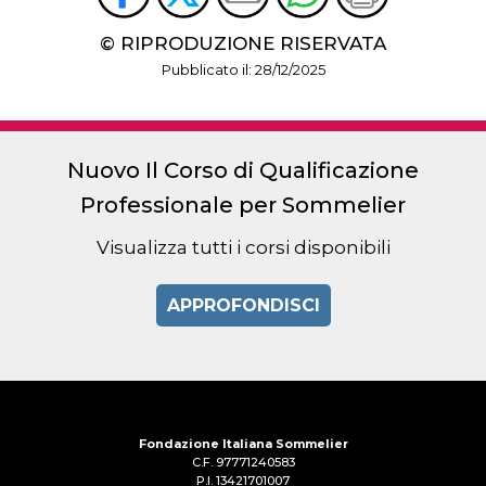
© RIPRODUZIONE RISERVATA
Pubblicato il: 28/12/2025
Nuovo Il Corso di Qualificazione
Professionale per Sommelier
Visualizza tutti i corsi disponibili
APPROFONDISCI
Fondazione Italiana Sommelier
C.F. 97771240583
P.I. 13421701007