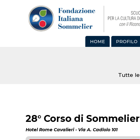
HOME
PROFILO
Tutte le
28° Corso di Sommelier 
Hotel Rome Cavalieri - Via A. Cadlolo 101