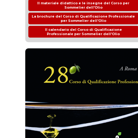
Il materiale didattico e le insegne del Corso per
Sommelier dell'Olio
La brochure del Corso di Qualificazione Professionale
per Sommelier dell'Olio
Il calendario del Corso di Qualificazione
Professionale per Sommelier dell'Olio