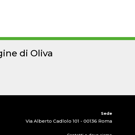
ine di Oliva
Sede
Via Alberto Cadlolo 101 - 00136 Roma