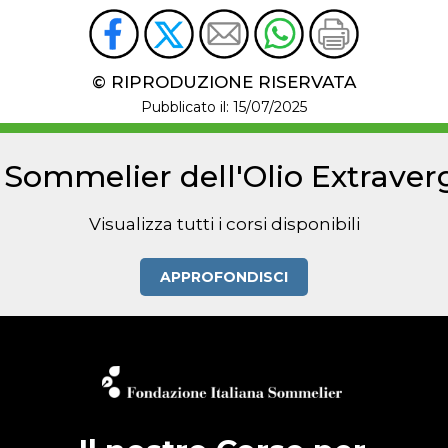
© RIPRODUZIONE RISERVATA
Pubblicato il: 15/07/2025
r Sommelier dell'Olio Extraverg
Visualizza tutti i corsi disponibili
APPROFONDISCI