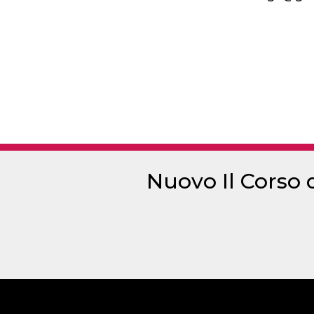
Nuovo Il Corso 