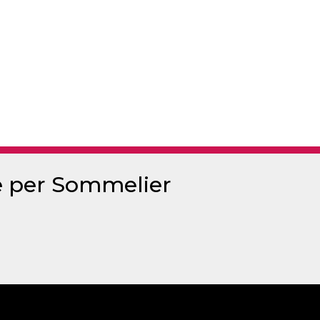
le per Sommelier