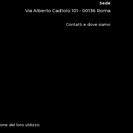
Sede
Via Alberto Cadlolo 101 - 00136 Roma
Contatti e dove siamo
ne del loro utilizzo.