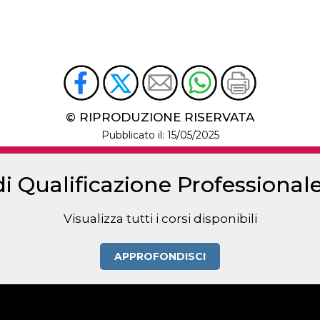
© RIPRODUZIONE RISERVATA
Pubblicato il: 15/05/2025
di Qualificazione Professiona
Visualizza tutti i corsi disponibili
APPROFONDISCI