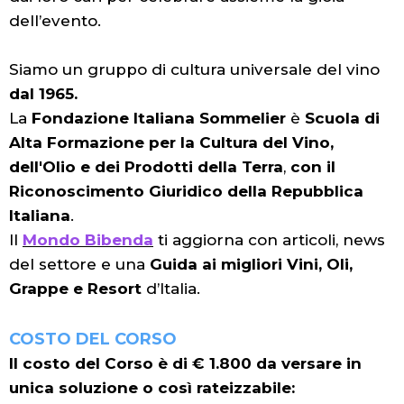
dell’evento.
Siamo un gruppo di cultura universale del vino
dal 1965.
La
Fondazione Italiana Sommelier
è
Scuola di
Alta Formazione per la Cultura del Vino,
dell'Olio e dei Prodotti della Terra
,
con il
Riconoscimento Giuridico della Repubblica
Italiana
.
Il
Mondo Bibenda
ti aggiorna con articoli, news
del settore e una
Guida ai migliori Vini, Oli,
Grappe e Resort
d’Italia.
COSTO DEL CORSO
Il costo del Corso è di € 1.800 da versare in
unica soluzione o così rateizzabile: