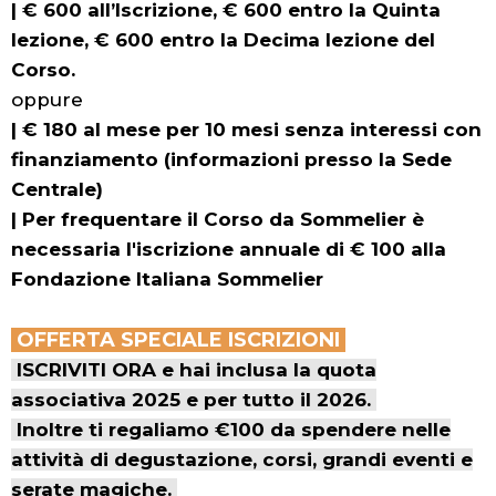
| € 600 all’Iscrizione, € 600 entro la Quinta
lezione, € 600 entro la Decima lezione del
Corso.
oppure
|
€ 180 al mese per 10 mesi senza interessi con
finanziamento (informazioni presso la Sede
Centrale)
| Per frequentare il Corso da Sommelier è
necessaria l'iscrizione annuale di € 100 alla
Fondazione Italiana Sommelier
OFFERTA SPECIALE ISCRIZIONI
ISCRIVITI ORA e hai inclusa la quota
associativa 2025 e per tutto il 2026.
Inoltre ti regaliamo €100 da spendere nelle
attività di degustazione, corsi, grandi eventi e
serate magiche.