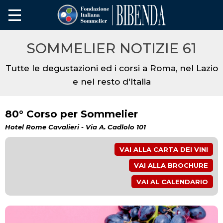
SOMMELIER NOTIZIE 61
Tutte le degustazioni ed i corsi a Roma, nel Lazio
e nel resto d'Italia
80° Corso per Sommelier
Hotel Rome Cavalieri - Via A. Cadlolo 101
VAI ALLA CARTA DEI VINI
VAI ALLA BROCHURE
VAI AL CALENDARIO