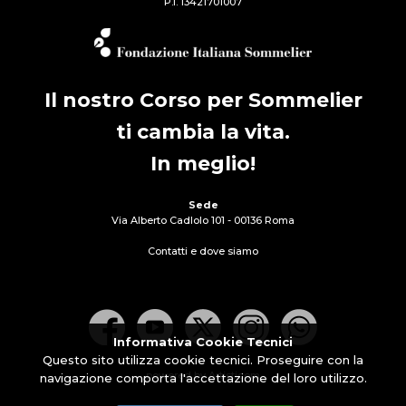
P.I. 13421701007
Il nostro Corso per Sommelier
ti cambia la vita.
In meglio!
Sede
Via Alberto Cadlolo 101 - 00136 Roma
Contatti e dove siamo
Informativa Cookie Tecnici
Questo sito utilizza cookie tecnici. Proseguire con la
powered by Artisticom
navigazione comporta l'accettazione del loro utilizzo.