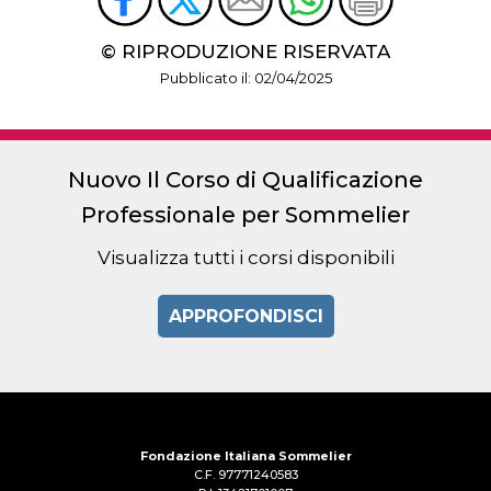
© RIPRODUZIONE RISERVATA
Pubblicato il: 02/04/2025
Nuovo Il Corso di Qualificazione
Professionale per Sommelier
Visualizza tutti i corsi disponibili
APPROFONDISCI
Fondazione Italiana Sommelier
C.F. 97771240583