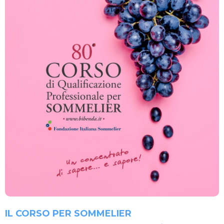
IL CORSO PER SOMMELIER