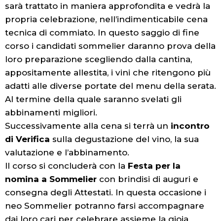
sarà trattato in maniera approfondita e vedrà la
propria celebrazione, nell’indimenticabile cena
tecnica di commiato. In questo saggio di fine
corso i candidati sommelier daranno prova della
loro preparazione scegliendo dalla cantina,
appositamente allestita, i vini che ritengono più
adatti alle diverse portate del menu della serata.
Al termine della quale saranno svelati gli
abbinamenti migliori.
Successivamente alla cena si terrà un
incontro
di Verifica
sulla degustazione del vino, la sua
valutazione e l’abbinamento.
Il corso si concluderà con la
Festa per la
nomina a Sommelier
con brindisi di auguri e
consegna degli Attestati. In questa occasione i
neo Sommelier potranno farsi accompagnare
dai loro cari per celebrare assieme la gioia