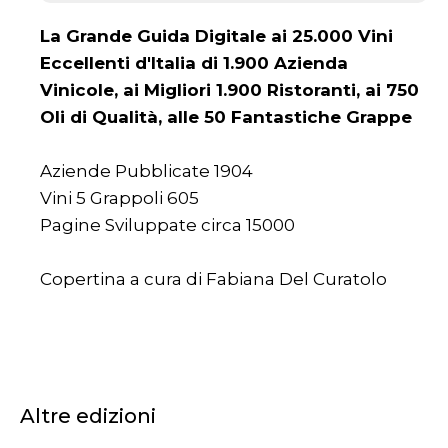
La Grande Guida Digitale ai 25.000 Vini
Eccellenti d'Italia di 1.900 Azienda
Vinicole, ai Migliori 1.900 Ristoranti, ai 750
Oli di Qualità, alle 50 Fantastiche Grappe
Aziende Pubblicate 1904
Vini 5 Grappoli 605
Pagine Sviluppate circa 15000
Copertina a cura di Fabiana Del Curatolo
Altre edizioni