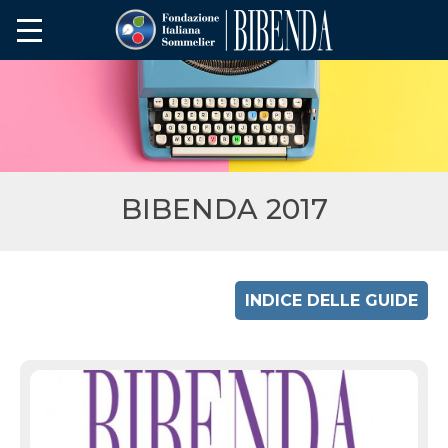
BIBENDA 2017
INDICE DELLE GUIDE