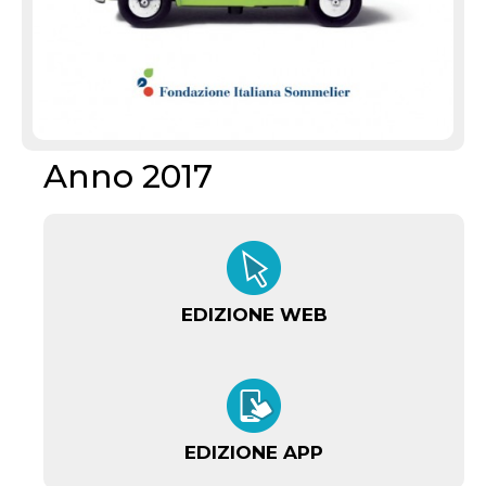
Anno 2017
EDIZIONE WEB
EDIZIONE APP