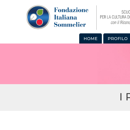
HOME
PROFILO
I