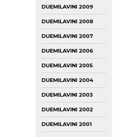
DUEMILAVINI 2009
DUEMILAVINI 2008
DUEMILAVINI 2007
DUEMILAVINI 2006
DUEMILAVINI 2005
DUEMILAVINI 2004
DUEMILAVINI 2003
DUEMILAVINI 2002
DUEMILAVINI 2001