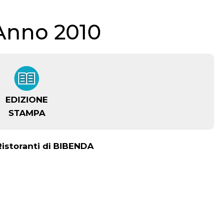
Anno 2010
EDIZIONE
STAMPA
 Ristoranti di BIBENDA