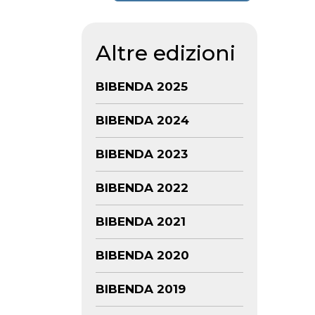
Altre edizioni
BIBENDA 2025
BIBENDA 2024
BIBENDA 2023
BIBENDA 2022
BIBENDA 2021
BIBENDA 2020
BIBENDA 2019