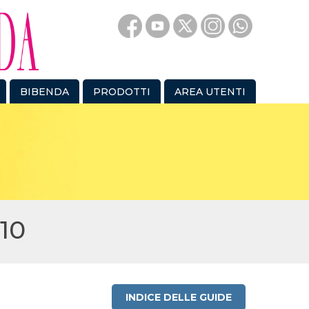
BIBENDA
PRODOTTI
AREA UTENTI
10
INDICE DELLE GUIDE