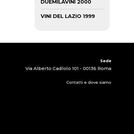
DUEMILAVINI 2000
VINI DEL LAZIO 1999
Sede
Via Alberto Cadlolo 101 - 00136 Roma
Contatti e dove siamo