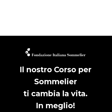
Il nostro Corso per
Sommelier
ti cambia la vita.
In meglio!