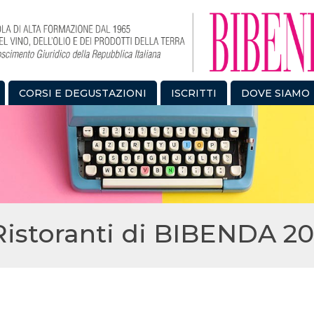
CORSI E DEGUSTAZIONI
ISCRITTI
DOVE SIAMO
 Ristoranti di BIBENDA 20