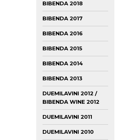
BIBENDA 2018
BIBENDA 2017
BIBENDA 2016
BIBENDA 2015
BIBENDA 2014
BIBENDA 2013
DUEMILAVINI 2012 /
BIBENDA WINE 2012
DUEMILAVINI 2011
DUEMILAVINI 2010