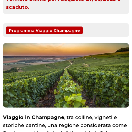
scaduto.
Programma Viaggio Champagne
Viaggio in Champagne
, tra colline, vigneti e
storiche cantine, una regione considerata come