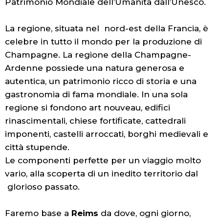
Patrimonio Mondiale dell’Umanità dall’Unesco.
La regione, situata nel nord-est della Francia, è
celebre in tutto il mondo per la produzione di
Champagne. La regione della Champagne-
Ardenne possiede una natura generosa e
autentica, un patrimonio ricco di storia e una
gastronomia di fama mondiale. In una sola
regione si fondono art nouveau, edifici
rinascimentali, chiese fortificate, cattedrali
imponenti, castelli arroccati, borghi medievali e
città stupende.
Le componenti perfette per un viaggio molto
vario, alla scoperta di un inedito territorio dal
glorioso passato.
Faremo base a
Reims
da dove, ogni giorno,