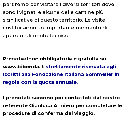
partiremo per visitare i diversi territori dove
sono i vigneti e alcune delle cantine più
significative di questo territorio. Le visite
costituiranno un importante momento di
approfondimento tecnico.
Prenotazione obbligatoria e gratuita su
www.bibenda.it
strettamente riservata agli
Iscritti alla Fondazione Italiana Sommelier in
regola con la quota annuale.
I prenotati saranno poi contattati dal nostro
referente Gianluca Armiero per completare le
procedure di conferma del viaggio.