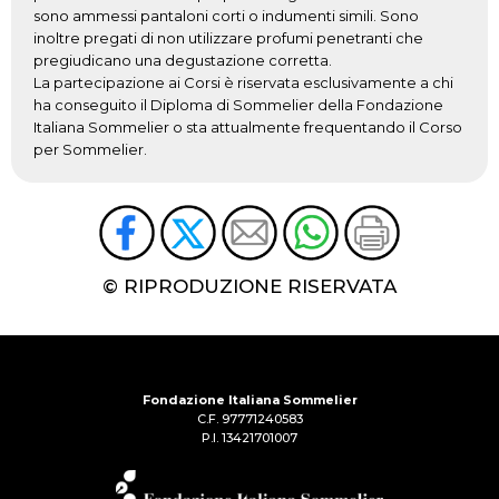
sono ammessi pantaloni corti o indumenti simili. Sono
inoltre pregati di non utilizzare profumi penetranti che
pregiudicano una degustazione corretta.
La partecipazione ai Corsi è riservata esclusivamente a chi
ha conseguito il Diploma di Sommelier della Fondazione
Italiana Sommelier o sta attualmente frequentando il Corso
per Sommelier.
© RIPRODUZIONE RISERVATA
Fondazione Italiana Sommelier
C.F. 97771240583
P.I. 13421701007