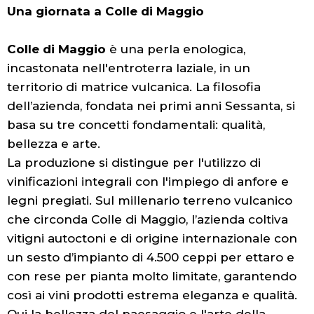
Una giornata a Colle di Maggio
Colle di Maggio
è una perla enologica,
incastonata nell'entroterra laziale, in un
territorio di matrice vulcanica. La filosofia
dell’azienda, fondata nei primi anni Sessanta, si
basa su tre concetti fondamentali: qualità,
bellezza e arte.
La produzione si distingue per l'utilizzo di
vinificazioni integrali con l'impiego di anfore e
legni pregiati. Sul millenario terreno vulcanico
che circonda Colle di Maggio, l’azienda coltiva
vitigni autoctoni e di origine internazionale con
un sesto d’impianto di 4.500 ceppi per ettaro e
con rese per pianta molto limitate, garantendo
così ai vini prodotti estrema eleganza e qualità.