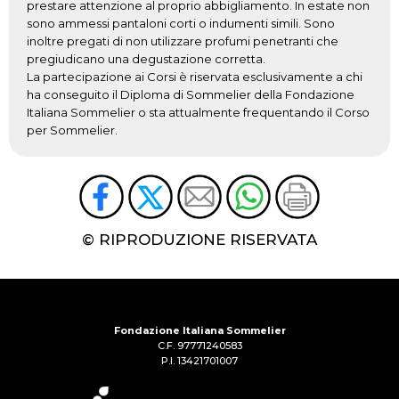
prestare attenzione al proprio abbigliamento. In estate non
sono ammessi pantaloni corti o indumenti simili. Sono
inoltre pregati di non utilizzare profumi penetranti che
pregiudicano una degustazione corretta.
La partecipazione ai Corsi è riservata esclusivamente a chi
ha conseguito il Diploma di Sommelier della Fondazione
Italiana Sommelier o sta attualmente frequentando il Corso
per Sommelier.
© RIPRODUZIONE RISERVATA
Fondazione Italiana Sommelier
C.F. 97771240583
P.I. 13421701007