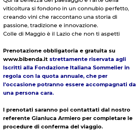
Qui la bellezza del paesaggio e l'arte della
viticoltura si fondono in un connubio perfetto,
creando vini che raccontano una storia di
passione, tradizione e innovazione.
Colle di Maggio è il Lazio che non ti aspetti
Prenotazione obbligatoria e gratuita su
www.bibenda.it
strettamente riservata agli
Iscritti alla Fondazione Italiana Sommelier in
regola con la quota annuale, che per
l'occasione potranno essere accompagnati da
una persona cara.
I prenotati saranno poi contattati dal nostro
referente Gianluca Armiero per completare le
procedure di conferma del viaggio.