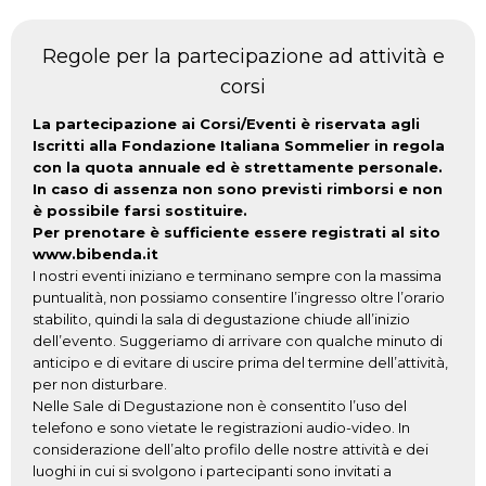
Regole per la partecipazione ad attività e
corsi
La partecipazione ai Corsi/Eventi è riservata agli
Iscritti alla Fondazione Italiana Sommelier in regola
con la quota annuale ed è strettamente personale.
In caso di assenza non sono previsti rimborsi e non
è possibile farsi sostituire.
Per prenotare è sufficiente essere registrati al sito
www.bibenda.it
I nostri eventi iniziano e terminano sempre con la massima
puntualità, non possiamo consentire l’ingresso oltre l’orario
stabilito, quindi la sala di degustazione chiude all’inizio
dell’evento. Suggeriamo di arrivare con qualche minuto di
anticipo e di evitare di uscire prima del termine dell’attività,
per non disturbare.
Nelle Sale di Degustazione non è consentito l’uso del
telefono e sono vietate le registrazioni audio-video. In
considerazione dell’alto profilo delle nostre attività e dei
luoghi in cui si svolgono i partecipanti sono invitati a