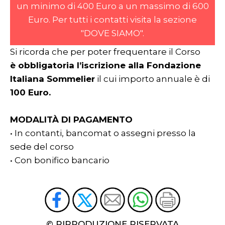
un minimo di 400 Euro a un massimo di 600
Euro. Per tutti i contatti visita la sezione
"DOVE SIAMO".
Si ricorda che per poter frequentare il Corso
è obbligatoria l’iscrizione alla Fondazione
Italiana Sommelier
il cui importo annuale è di
100 Euro.
MODALITÀ DI PAGAMENTO
• In contanti, bancomat o assegni presso la
sede del corso
• Con bonifico bancario
© RIPRODUZIONE RISERVATA