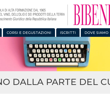
CORSI E DEGUSTAZIONI
ISCRITTI
DOVE SIAMO
INO DALLA PARTE DEL 