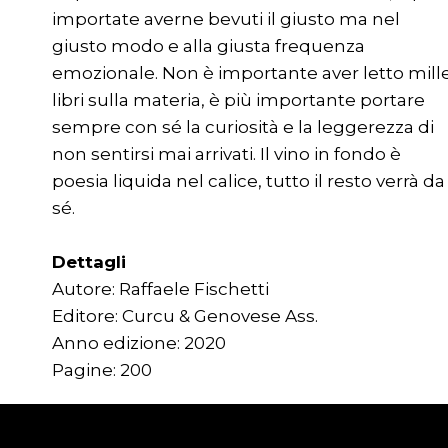
importate averne bevuti il giusto ma nel
giusto modo e alla giusta frequenza
emozionale. Non è importante aver letto mill
libri sulla materia, è più importante portare
sempre con sé la curiosità e la leggerezza di
non sentirsi mai arrivati. Il vino in fondo è
poesia liquida nel calice, tutto il resto verrà da
sé.
Dettagli
Autore: Raffaele Fischetti
Editore: Curcu & Genovese Ass.
Anno edizione: 2020
Pagine: 200