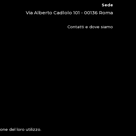
Sede
Via Alberto Cadlolo 101 - 00136 Roma
Contatti e dove siamo
ne del loro utilizzo.