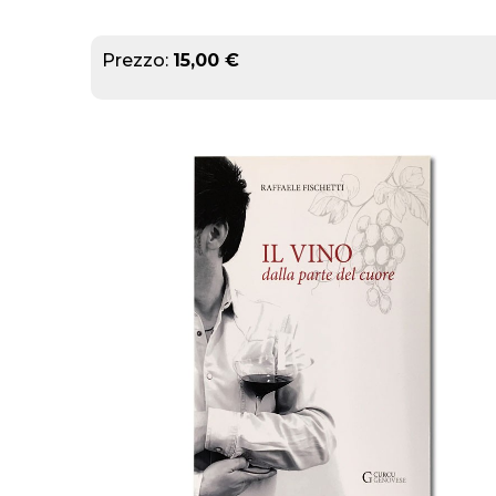
Prezzo:
15,00 €