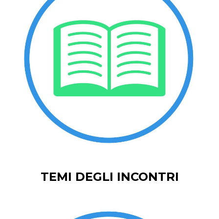
TEMI DEGLI INCONTRI