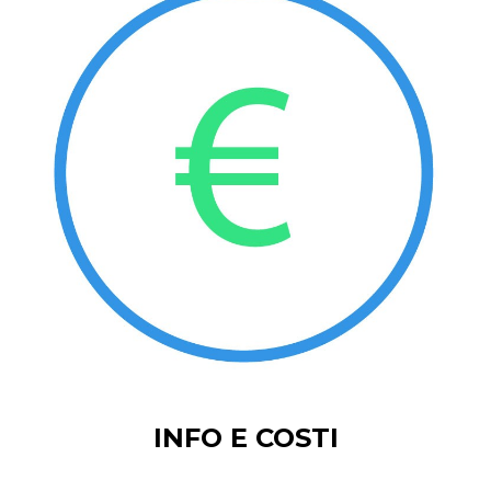
INFO E COSTI