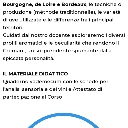
Bourgogne, de Loire e Bordeaux
, le tecniche di
produzione (méthode traditionnelle), le varietà
di uve utilizzate e le differenze tra i principali
territori.
Guidati dal nostro
docente esploreremo i diversi
profili aromatici e le peculiarità che rendono il
Crémant, un sorprendente spumante dalla
spiccata personalità.
IL MATERIALE DIDATTICO
Quaderno vademecum con le schede per
l’analisi sensoriale dei vini e Attestato di
partecipazione al Corso