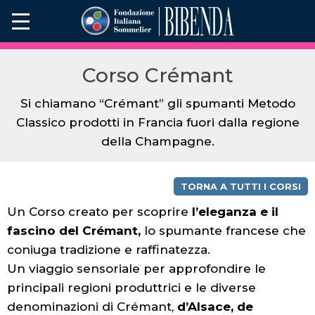
Corso Crémant
Si chiamano “Crémant” gli spumanti Metodo
Classico prodotti in Francia fuori dalla regione
della Champagne.
TORNA A TUTTI I CORSI
Un Corso creato per scoprire
l’eleganza e il
fascino del Crémant,
lo spumante francese che
coniuga tradizione e raffinatezza.
Un viaggio sensoriale per approfondire le
principali regioni produttrici e le diverse
denominazioni di Crémant,
d’Alsace, de