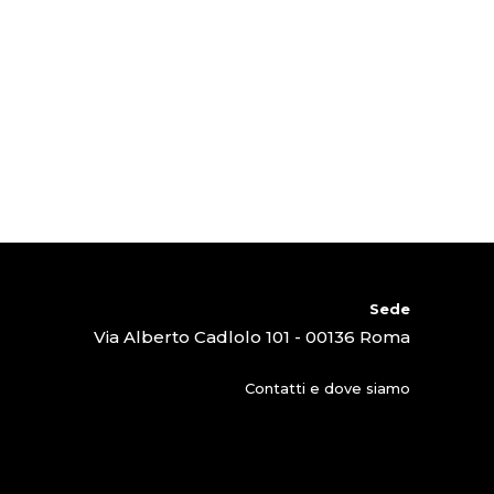
Sede
Via Alberto Cadlolo 101 - 00136 Roma
Contatti e dove siamo