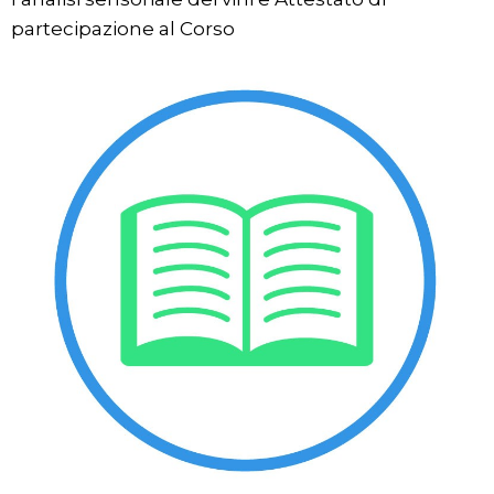
partecipazione al Corso