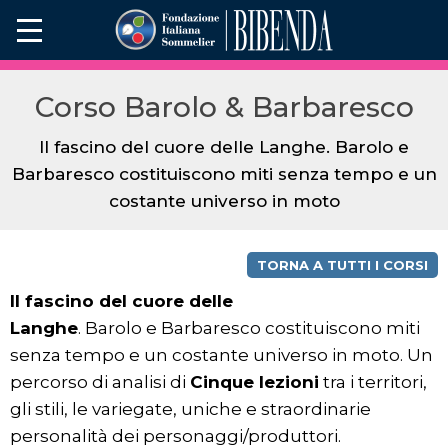
Corso Barolo & Barbaresco
Il fascino del cuore delle Langhe. Barolo e
Barbaresco costituiscono miti senza tempo e un
costante universo in moto
TORNA A TUTTI I CORSI
Il fascino del cuore delle
Langhe
. Barolo e Barbaresco costituiscono miti
senza tempo e un costante universo in moto. Un
percorso di analisi di
Cinque lezioni
tra i territori,
gli stili, le variegate, uniche e straordinarie
personalità dei personaggi/produttori.