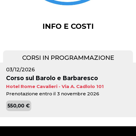
INFO E COSTI
CORSI IN PROGRAMMAZIONE
03/12/2026
Corso sul Barolo e Barbaresco
Hotel Rome Cavalieri - Via A. Cadlolo 101
Prenotazione entro il 3 novembre 2026
550,00 €