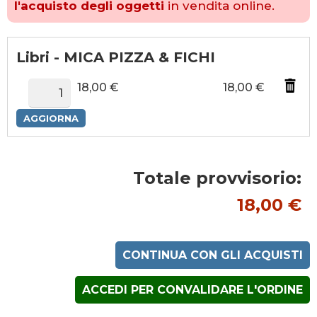
l'acquisto degli oggetti
in vendita online.
Libri - MICA PIZZA & FICHI
18,00 €
18,00 €
Totale provvisorio:
18,00 €
CONTINUA CON GLI ACQUISTI
ACCEDI PER CONVALIDARE L'ORDINE