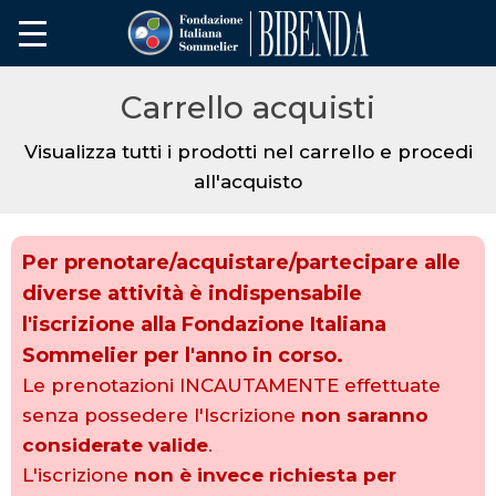
Carrello acquisti
Visualizza tutti i prodotti nel carrello e procedi
all'acquisto
Per prenotare/acquistare/partecipare alle
diverse attività è indispensabile
l'iscrizione alla Fondazione Italiana
Sommelier
per l'anno in corso
.
Le prenotazioni INCAUTAMENTE effettuate
senza possedere l'Iscrizione
non saranno
considerate valide
.
L'iscrizione
non è invece richiesta per