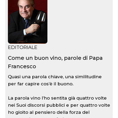
EDITORIALE
Come un buon vino, parole di Papa
Francesco
Quasi una parola chiave, una similitudine
per far capire cos’è il buono.
La parola vino l’ho sentita già quattro volte
nei Suoi discorsi pubblici e per quattro volte
ho gioito al pensiero della forza del