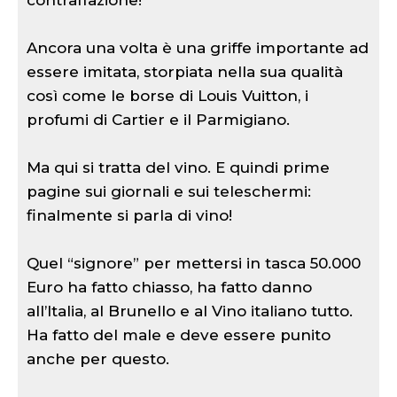
contraffazione!
Ancora una volta è una griffe importante ad
essere imitata, storpiata nella sua qualità
così come le borse di Louis Vuitton, i
profumi di Cartier e il Parmigiano.
Ma qui si tratta del vino. E quindi prime
pagine sui giornali e sui teleschermi:
finalmente si parla di vino!
Quel “signore” per mettersi in tasca 50.000
Euro ha fatto chiasso, ha fatto danno
all’Italia, al Brunello e al Vino italiano tutto.
Ha fatto del male e deve essere punito
anche per questo.