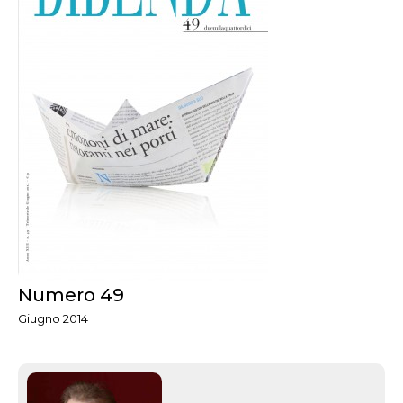
Numero 49
Giugno 2014