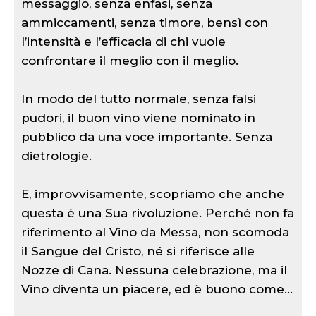
messaggio, senza enfasi, senza
ammiccamenti, senza timore, bensì con
l’intensità e l’efficacia di chi vuole
confrontare il meglio con il meglio.
In modo del tutto normale, senza falsi
pudori, il buon vino viene nominato in
pubblico da una voce importante. Senza
dietrologie.
E, improvvisamente, scopriamo che anche
questa è una Sua rivoluzione. Perché non fa
riferimento al Vino da Messa, non scomoda
il Sangue del Cristo, né si riferisce alle
Nozze di Cana. Nessuna celebrazione, ma il
Vino diventa un piacere, ed è buono come...