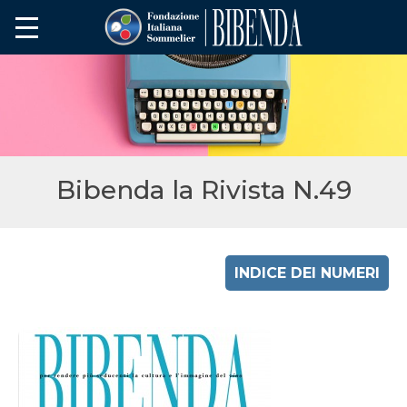
Bibenda la Rivista N.49
INDICE DEI NUMERI