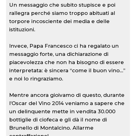
Un messaggio che subito stupisce e poi
rallegra perché siamo troppo abituati al
torpore incosciente dei media e delle
istituzioni.
Invece, Papa Francesco ci ha regalato un
messaggio forte, una dichiarazione di
piacevolezza che non ha bisogno di essere
interpretata: è sincera “come il buon vino…”
e noi lo ringraziamo.
Mentre ancora gioivamo di questo, durante
l’Oscar del Vino 2014 veniamo a sapere che
un delinquente mette in vendita 30.000
bottiglie di ciofeca e gli dà il nome di
Brunello di Montalcino. Allarme