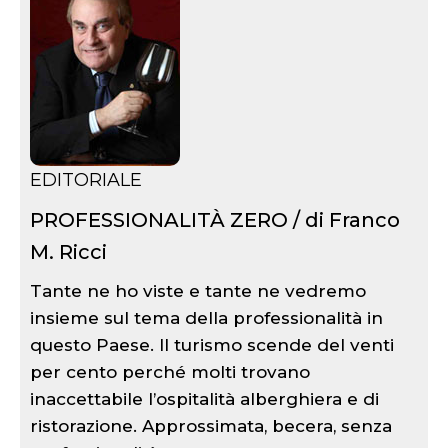
EDITORIALE
PROFESSIONALITÀ ZERO / di Franco
M. Ricci
Tante ne ho viste e tante ne vedremo
insieme sul tema della professionalità in
questo Paese. Il turismo scende del venti
per cento perché molti trovano
inaccettabile l’ospitalità alberghiera e di
ristorazione. Approssimata, becera, senza