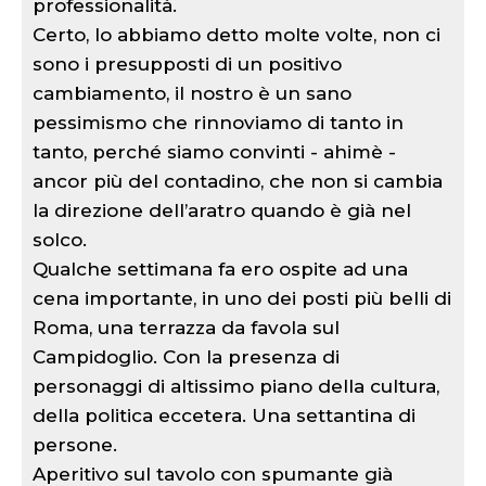
professionalità.
Certo, lo abbiamo detto molte volte, non ci
sono i presupposti di un positivo
cambiamento, il nostro è un sano
pessimismo che rinnoviamo di tanto in
tanto, perché siamo convinti - ahimè -
ancor più del contadino, che non si cambia
la direzione dell’aratro quando è già nel
solco.
Qualche settimana fa ero ospite ad una
cena importante, in uno dei posti più belli di
Roma, una terrazza da favola sul
Campidoglio. Con la presenza di
personaggi di altissimo piano della cultura,
della politica eccetera. Una settantina di
persone.
Aperitivo sul tavolo con spumante già