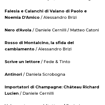
Falesia e Calanchi di Vaiano di Paolo e
Noemia D’Amico
/ Alessandro Brizi
Nero d’Avola
/ Daniele Cernilli / Matteo Catoni
Rosso di Montalcino, la sfida del
cambiamento
/ Alessandro Brizi
Scrive un lettore
/ Fede & Tinto
Antinori
/ Daniela Scrobogna
Importatori di Champagne: Château Richard
Lucien
/ Daniele Cernilli