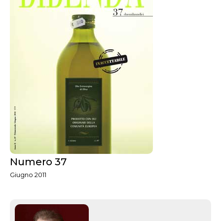
Numero 37
Giugno 2011