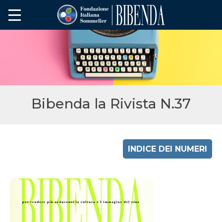
Bibenda la Rivista N.37
INDICE DEI NUMERI