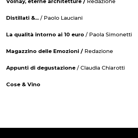
Volnay, eterne architetture /
Redazione
Distillati &...
/ Paolo Lauciani
La qualità intorno ai 10 euro
/ Paola Simonetti
Magazzino delle Emozioni /
Redazione
Appunti di degustazione
/ Claudia Chiarotti
Cose & Vino