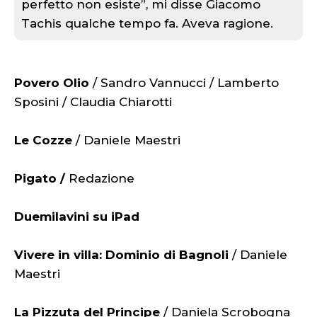
perfetto non esiste”, mi disse Giacomo
Tachis qualche tempo fa. Aveva ragione.
Povero Olio
/ Sandro Vannucci / Lamberto
Sposini / Claudia Chiarotti
Le Cozze
/ Daniele Maestri
Pigato /
Redazione
Duemilavini su iPad
Vivere in villa: Dominio di Bagnoli
/ Daniele
Maestri
La Pizzuta del Principe
/ Daniela Scrobogna