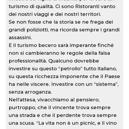
turismo di qualità. Ci sono Ristoranti vanto
dei nostri viaggi e dei nostri territori.
Se non fosse che la storia se ne frega dei
grandi poliziotti, ma ricorda sempre i grandi
assassini.
E il turismo becero sarà imperante finché
non si cambieranno le regole della falsa
professionalità. Qualcuno dovrebbe
investire su questo “petrolio” tutto italiano,
su questa ricchezza imponente che il Paese
ha nelle viscere. Investire con un “sistema”,
senza arroganza.
Nell’attesa, vivacchiamo al pensiero,
purtroppo, che il vincente trova sempre
una strada e che il perdente trova sempre
una scusa. “La vita non è un picnic, e il vino