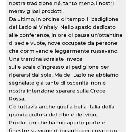
nostra tradizione né, tanto meno, i nostri
meravigliosi prodotti.
Da ultimo, in ordine di tempo, il padiglione
del Lazio al Vinitaly. Nello spazio dedicato
alle conferenze, in ore di pausa un’ottantina
di sedie vuote, nove occupate da persone
che dormivano e leggermente russavano.
Una trentina sdraiate invece
sulle scale d’ingresso al padiglione per
ripararsi dal sole. Ma del Lazio ne abbiamo
segnalate già tante di oscenità, non è
nostra intenzione sparare sulla Croce
Rossa.
C’è tuttavia anche quella bella Italia della
grande cultura del cibo e del vino.
Produttori che hanno aperto porte e
finestre su vigne di incanto per creare un