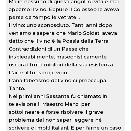
Ma in nessuno di questi angoli di vita è mai
apparso il vino. Eppure il Colosseo le aveva
perse da tempo le vetrate...
Il vino: uno sconosciuto. Tanti anni dopo
veniamo a sapere che Mario Soldati aveva
detto che il vino è la Poesia della Terra.
Contraddizioni di un Paese che
inspiegabilmente, masochisticamente
oscura i frutti migliori della sua esistenza.
L'arte, il turismo, il vino.
L'analfabetismo del vino ci preoccupa.
Tanto.
Nei primi anni Sessanta fu chiamato in
televisione il Maestro Manzi per
sottolineare e forse risolvere il grave
problema del non saper leggere né
scrivere di molti italiani. E per farne un caso