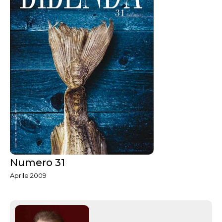
Numero 31
Aprile 2009