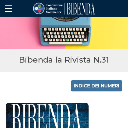
Bibenda la Rivista N.31
INDICE DEI NUMERI