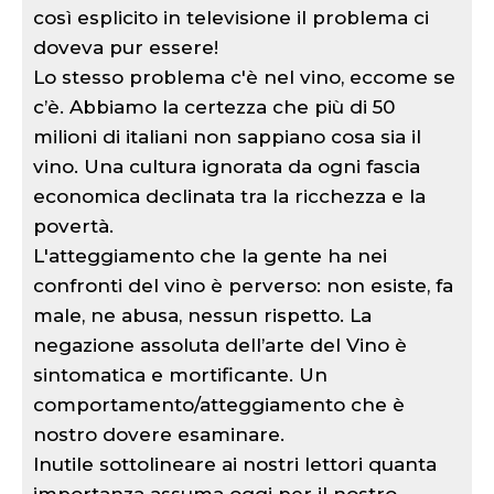
così esplicito in televisione il problema ci
doveva pur essere!
Lo stesso problema c'è nel vino, eccome se
c’è. Abbiamo la certezza che più di 50
milioni di italiani non sappiano cosa sia il
vino. Una cultura ignorata da ogni fascia
economica declinata tra la ricchezza e la
povertà.
L'atteggiamento che la gente ha nei
confronti del vino è perverso: non esiste, fa
male, ne abusa, nessun rispetto. La
negazione assoluta dell’arte del Vino è
sintomatica e mortificante. Un
comportamento/atteggiamento che è
nostro dovere esaminare.
Inutile sottolineare ai nostri lettori quanta