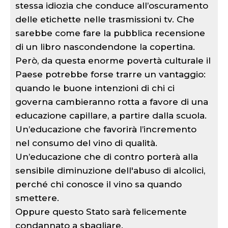
stessa idiozia che conduce all’oscuramento
delle etichette nelle trasmissioni tv. Che
sarebbe come fare la pubblica recensione
di un libro nascondendone la copertina.
Però, da questa enorme povertà culturale il
Paese potrebbe forse trarre un vantaggio:
quando le buone intenzioni di chi ci
governa cambieranno rotta a favore di una
educazione capillare, a partire dalla scuola.
Un’educazione che favorirà l’incremento
nel consumo del vino di qualità.
Un’educazione che di contro porterà alla
sensibile diminuzione dell'abuso di alcolici,
perché chi conosce il vino sa quando
smettere.
Oppure questo Stato sarà felicemente
condannato a sbagliare.