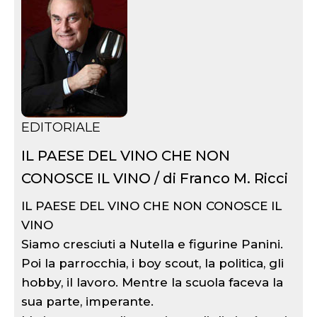
EDITORIALE
IL PAESE DEL VINO CHE NON
CONOSCE IL VINO / di Franco M. Ricci
IL PAESE DEL VINO CHE NON CONOSCE IL
VINO
Siamo cresciuti a Nutella e figurine Panini.
Poi la parrocchia, i boy scout, la politica, gli
hobby, il lavoro. Mentre la scuola faceva la
sua parte, imperante.