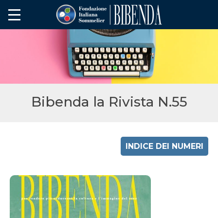
Bibenda la Rivista N.55
INDICE DEI NUMERI