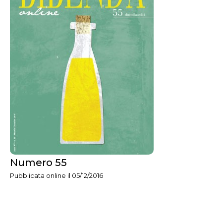
Numero 55
Pubblicata online il 05/12/2016