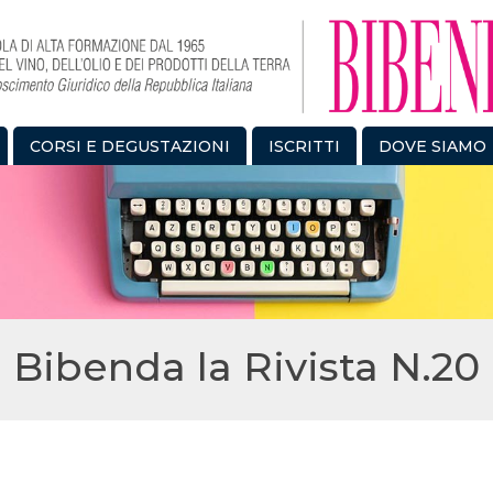
CORSI E DEGUSTAZIONI
ISCRITTI
DOVE SIAMO
Bibenda la Rivista N.20