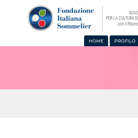
HOME
PROFILO