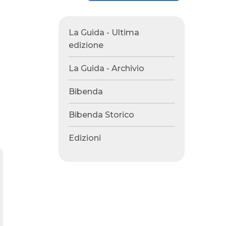
La Guida - Ultima
edizione
La Guida - Archivio
Bibenda
Bibenda Storico
Edizioni