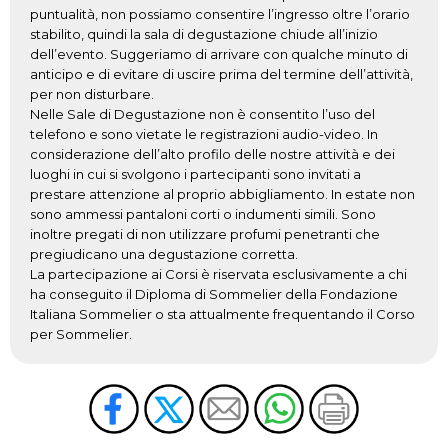
puntualità, non possiamo consentire l’ingresso oltre l’orario
stabilito, quindi la sala di degustazione chiude all’inizio
dell’evento. Suggeriamo di arrivare con qualche minuto di
anticipo e di evitare di uscire prima del termine dell’attività,
per non disturbare.
Nelle Sale di Degustazione non è consentito l’uso del
telefono e sono vietate le registrazioni audio-video. In
considerazione dell’alto profilo delle nostre attività e dei
luoghi in cui si svolgono i partecipanti sono invitati a
prestare attenzione al proprio abbigliamento. In estate non
sono ammessi pantaloni corti o indumenti simili. Sono
inoltre pregati di non utilizzare profumi penetranti che
pregiudicano una degustazione corretta.
La partecipazione ai Corsi è riservata esclusivamente a chi
ha conseguito il Diploma di Sommelier della Fondazione
Italiana Sommelier o sta attualmente frequentando il Corso
per Sommelier.