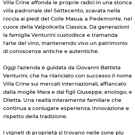
Villa Crine affonda le proprie radici in una storica
villa padronale del Settecento, scavata nella
roccia ai piedi del Colle Masua, a Pedemonte, nel
cuore della Valpolicella Classica. Da generazioni
la famiglia Venturini custodisce e tramanda
l’arte del vino, mantenendo vivo un patrimonio
di conoscenze antiche e autentiche.
Oggi l’azienda è guidata da Giovanni Battista
Venturini, che ha rilanciato con successo il nome
Villa Crine sui mercati internazionali, affiancato
dalla moglie Mara e dai figli Giuseppe, enologo, e
Diletta. Una realtà interamente familiare che
continua a coniugare esperienza, innovazione e
rispetto della tradizione.
I vigneti di proprietà si trovano nelle zone più