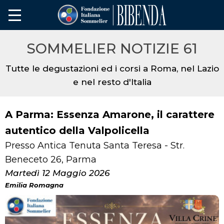
SOMMELIER NOTIZIE 61
Tutte le degustazioni ed i corsi a Roma, nel Lazio
e nel resto d'Italia
A Parma: Essenza Amarone, il carattere
autentico della Valpolicella
Presso Antica Tenuta Santa Teresa - Str.
Beneceto 26, Parma
Martedì 12 Maggio 2026
Emilia Romagna