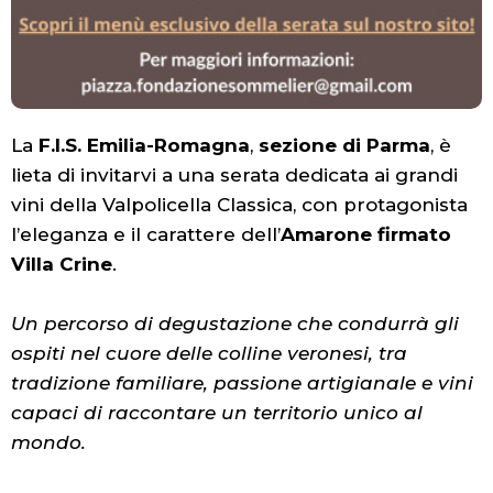
La
F.I.S. Emilia-Romagna
,
sezione di Parma
, è
lieta di invitarvi a una serata dedicata ai grandi
vini della Valpolicella Classica, con protagonista
l’eleganza e il carattere dell’
Amarone firmato
Villa Crine
.
Un percorso di degustazione che condurrà gli
ospiti nel cuore delle colline veronesi, tra
tradizione familiare, passione artigianale e vini
capaci di raccontare un territorio unico al
mondo.