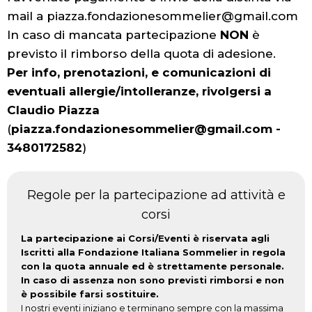
mail a piazza.fondazionesommelier@gmail.com
In caso di mancata partecipazione
NON
è
previsto il rimborso della quota di adesione.
Per info, prenotazioni, e comunicazioni di
eventuali allergie/intolleranze, rivolgersi a
Claudio Piazza
(
piazza.fondazionesommelier@gmail.com -
3480172582
)
Regole per la partecipazione ad attività e
corsi
La partecipazione ai Corsi/Eventi è riservata agli
Iscritti alla Fondazione Italiana Sommelier in regola
con la quota annuale ed è strettamente personale.
In caso di assenza non sono previsti rimborsi e non
è possibile farsi sostituire.
I nostri eventi iniziano e terminano sempre con la massima