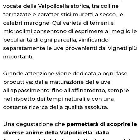
vocate della Valpolicella storica, tra colline
terrazzate e caratteristici muretti a secco, le
celebri marogne. Qui varietà di terreni e
microclimi consentono di esprimere al meglio le
peculiarità di ogni parcella, vinificando
separatamente le uve provenienti dai vigneti più
importanti.
Grande attenzione viene dedicata a ogni fase
produttiva: dalla maturazione delle uve
all’appassimento, fino all’affinamento, sempre
nel rispetto dei tempi naturali e con una
costante ricerca della qualità assoluta.
Una degustazione che
permetterà di scoprire le
diverse anime della Valpolicella
:
dalla